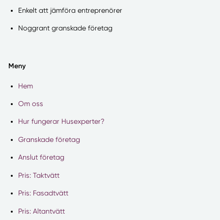
Enkelt att jämföra entreprenörer
Noggrant granskade företag
Meny
Hem
Om oss
Hur fungerar Husexperter?
Granskade företag
Anslut företag
Pris: Taktvätt
Pris: Fasadtvätt
Pris: Altantvätt