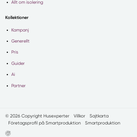
Allt om isolering
Kollektioner
Kampanj
Generellt
Pris
Guider
Ai
Partner
© 2026 Copyright Husexperter
Villkor
Sajtkarta
Företagsprofil på Smartproduktion
Smartproduktion