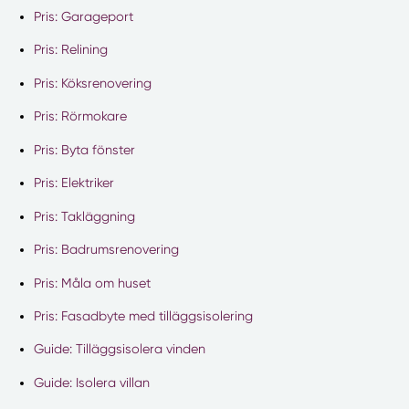
Pris: Garageport
Pris: Relining
Pris: Köksrenovering
Pris: Rörmokare
Pris: Byta fönster
Pris: Elektriker
Pris: Takläggning
Pris: Badrumsrenovering
Pris: Måla om huset
Pris: Fasadbyte med tilläggsisolering
Guide: Tilläggsisolera vinden
Guide: Isolera villan