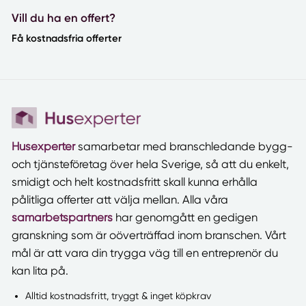
Vill du ha en offert?
Få kostnadsfria offerter
Husexperter
samarbetar med branschledande bygg-
och tjänsteföretag över hela Sverige, så att du enkelt,
smidigt och helt kostnadsfritt skall kunna erhålla
pålitliga offerter att välja mellan. Alla våra
samarbetspartners
har genomgått en gedigen
granskning som är oöverträffad inom branschen. Vårt
mål är att vara din trygga väg till en entreprenör du
kan lita på.
Alltid kostnadsfritt, tryggt & inget köpkrav