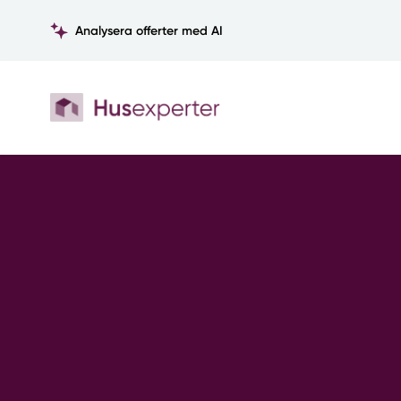
Analysera offerter med AI