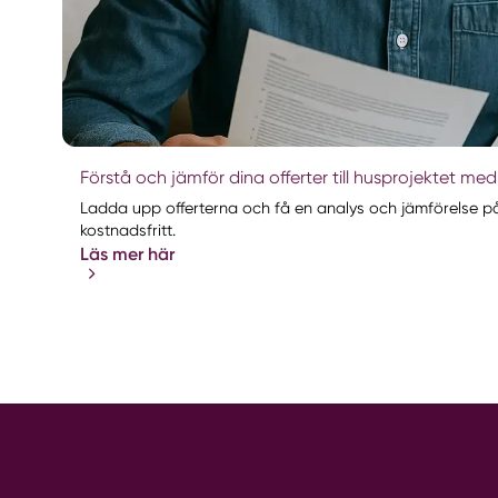
Förstå och jämför dina offerter till husprojektet med
Ladda upp offerterna och få en analys och jämförelse på
kostnadsfritt.
Läs mer här