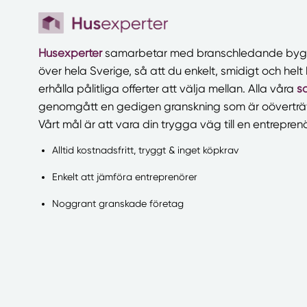
Husexperter
samarbetar med branschledande bygg
över hela Sverige, så att du enkelt, smidigt och helt 
erhålla pålitliga offerter att välja mellan. Alla våra
s
genomgått en gedigen granskning som är oöverträ
Vårt mål är att vara din trygga väg till en entreprenö
Alltid kostnadsfritt, tryggt & inget köpkrav
Enkelt att jämföra entreprenörer
Noggrant granskade företag