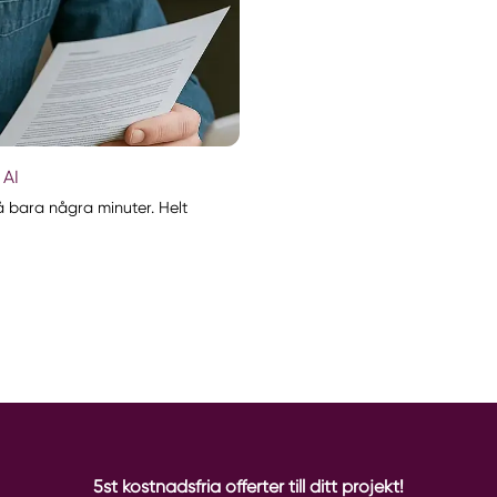
 AI
 bara några minuter. Helt
5st kostnadsfria offerter till ditt projekt!