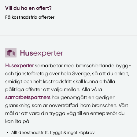
Vill du ha en offert?
Få kostnadsfria offerter
Husexperter
samarbetar med branschledande bygg-
och tjänsteföretag över hela Sverige, så att du enkelt,
smidigt och helt kostnadsfritt skall kunna erhålla
pålitliga offerter att välja mellan. Alla våra
samarbetspartners
har genomgått en gedigen
granskning som är oöverträffad inom branschen. Vårt
mål är att vara din trygga väg till en entreprenör du
kan lita på.
Alltid kostnadsfritt, tryggt & inget köpkrav