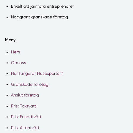
Enkelt att jämföra entreprenörer
Noggrant granskade företag
Meny
Hem
Om oss
Hur fungerar Husexperter?
Granskade företag
Anslut företag
Pris: Taktvätt
Pris: Fasadtvätt
Pris: Altantvätt