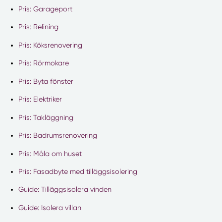
Pris: Garageport
Pris: Relining
Pris: Köksrenovering
Pris: Rörmokare
Pris: Byta fönster
Pris: Elektriker
Pris: Takläggning
Pris: Badrumsrenovering
Pris: Måla om huset
Pris: Fasadbyte med tilläggsisolering
Guide: Tilläggsisolera vinden
Guide: Isolera villan