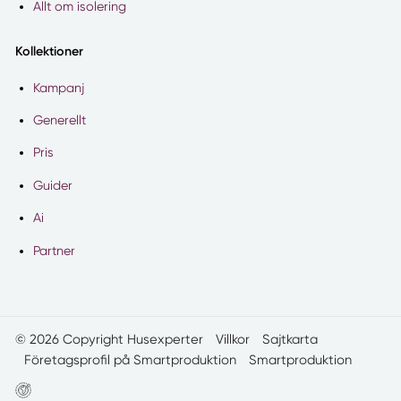
Allt om isolering
Kollektioner
Kampanj
Generellt
Pris
Guider
Ai
Partner
© 2026 Copyright Husexperter
Villkor
Sajtkarta
Företagsprofil på Smartproduktion
Smartproduktion