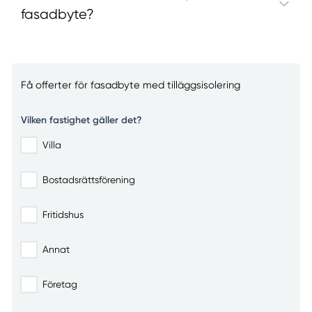
fasadbyte?
Få offerter för fasadbyte med tilläggsisolering
Vilken fastighet gäller det?
Villa
Bostadsrättsförening
Fritidshus
Annat
Företag