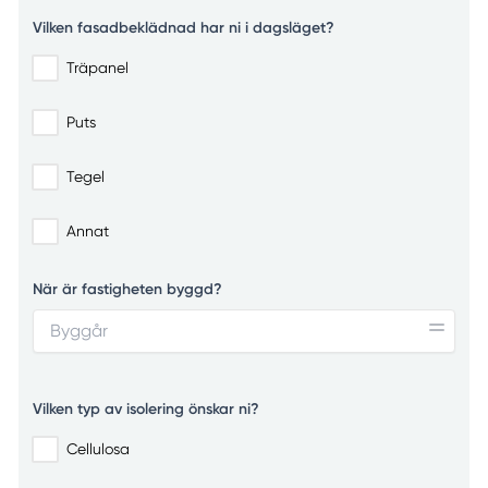
Vilken fasadbeklädnad har ni i dagsläget?
Träpanel
Puts
Tegel
Annat
När är fastigheten byggd?
Vilken typ av isolering önskar ni?
Cellulosa