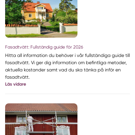
Fasadtvätt: Fullständig guide för 2026
Hitta all information du behöver i vår fullständiga guide till
fasadtvätt. Vi ger dig information om befintliga metoder,
aktuella kostander samt vad du ska tänka på inför en
fasadtvätt.
Läs vidare