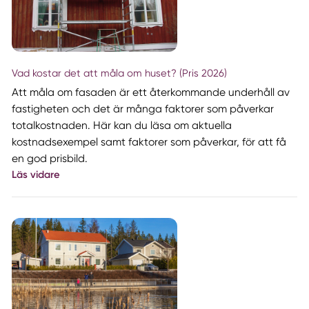
Vad kostar det att måla om huset? (Pris 2026)
Att måla om fasaden är ett återkommande underhåll av
fastigheten och det är många faktorer som påverkar
totalkostnaden. Här kan du läsa om aktuella
kostnadsexempel samt faktorer som påverkar, för att få
en god prisbild.
Läs vidare