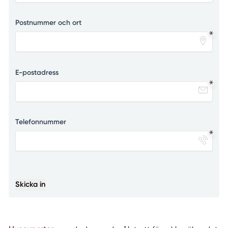
Postnummer och ort
E-postadress
Telefonnummer
Skicka in