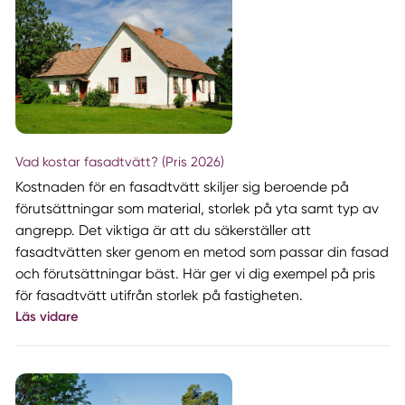
Vad kostar fasadtvätt? (Pris 2026)
Kostnaden för en fasadtvätt skiljer sig beroende på
förutsättningar som material, storlek på yta samt typ av
angrepp. Det viktiga är att du säkerställer att
fasadtvätten sker genom en metod som passar din fasad
och förutsättningar bäst. Här ger vi dig exempel på pris
för fasadtvätt utifrån storlek på fastigheten.
Läs vidare