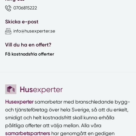
0706815222
Skicka e-post
info@husexperter.se
Vill du ha en offert?
Få kostnadsfria offerter
Husexperter
samarbetar med branschledande bygg-
och tjänsteföretag över hela Sverige, så att du enkelt,
smidigt och helt kostnadsfritt skall kunna erhålla
pålitliga offerter att välja mellan. Alla våra
samarbetspartners
har genomgått en gedigen