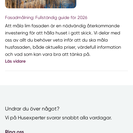
Fasadmålning: Fullständig guide för 2026
Att måla lim fasaden är en nödvändig återkommande
investering för att hålla huset i gott skick. Vi delar med
oss av allt du behöver veta inför att du ska måla
husfasaden, både aktuella priser, värdefull information
och vad som kan vara bra att tänka på.
Läs vidare
Undrar du över något?
Vi på Husexperter svarar snabbt alla vardagar.
Ring oss