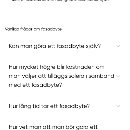
Vanliga frågor om fasadbyte
Kan man göra ett fasadbyte själv?
Hur mycket högre blir kostnaden om
man väljer att tilläggsisolera i samband
med ett fasadbyte?
Hur lång tid tar ett fasadbyte?
Hur vet man att man bör göra ett