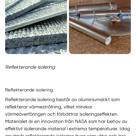
Reflekterande isolering
Reflekterande isolering
Reflekterande isolering består av aluminiumskikt som
reflekterar värmestrålning, vilket minskar
värmeöverföringen och förbättrar isoleringseffekten.
Materialet är en innovation från NASA som har behov av
effektivt isolerande material i extrema temperaturer. Idag