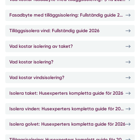
Fasadbyte med tilläggsisolering: Fullständig guide 2026
Tilläggsisolera vind: Fullständig guide 2026
Vad kostar isolering av taket?
Vad kostar isolering?
Vad kostar vindsisolering?
Isolera taket: Husexperters kompletta guide för 2026
Isolera vinden: Husexperters kompletta guide för 2026
Isolera golvet: Husexperters kompletta guide för 2026
Tilläggsisolering: Husexperters komplett guide för 2026