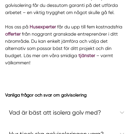
golvisolering får du dessutom garanti på det utförda
arbetet – en viktig trygghet om något skulle gå fel.
Hos oss på
Husexperter
får du upp till fem kostnadsfria
offerter
från noggrant granskade entreprenörer i ditt
närområde. Du kan enkelt jämföra och välja det
alternativ som passar bäst för ditt projekt och din
budget. Läs mer om våra smidiga
tjänster
– varmt
välkommen!
Vanliga frågor och svar om golvisolering
Vad är bäst att isolera golv med?