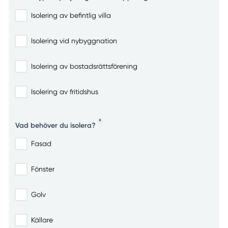
Isolering av befintlig villa
Isolering vid nybyggnation
Isolering av bostadsrättsförening
Isolering av fritidshus
Vad behöver du isolera?
Fasad
Fönster
Golv
Källare