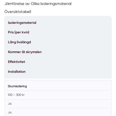
Jämförelse av Olika Isoleringsmaterial
Översiktstabell
Isoleringsmaterial
Pris (per kvm)
Lång livslängd
Kommer åt skrymslen
Effektivitet
Installation
Skumisolering
100 – 300 kr
Ja
Ja