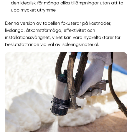
den idealisk för många olika tillämpningar utan att ta
upp mycket utrymme.
Denna version av tabellen fokuserar på kostnader,
livslängd, åtkomstförmåga, effektivitet och
installationssvårighet, vilket kan vara nyckelfaktorer för
beslutsfattande vid val av isoleringsmaterial.