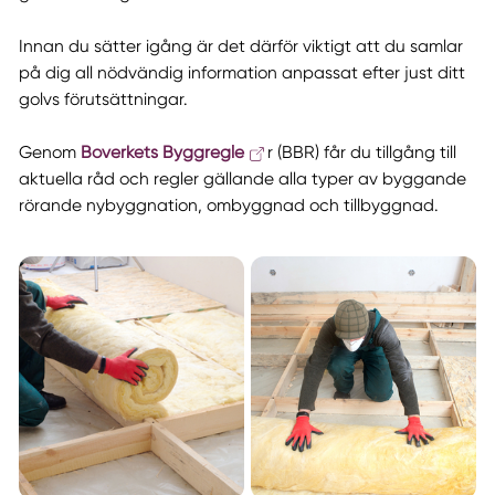
Innan du sätter igång är det därför viktigt att du samlar
på dig all nödvändig information anpassat efter just ditt
golvs förutsättningar.
Genom
Boverkets Byggregle
r (BBR) får du tillgång till
aktuella råd och regler gällande alla typer av byggande
rörande nybyggnation, ombyggnad och tillbyggnad.