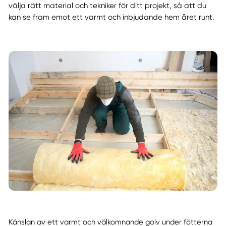
välja rätt material och tekniker för ditt projekt, så att du
kan se fram emot ett varmt och inbjudande hem året runt.
Känslan av ett varmt och välkomnande golv under fötterna