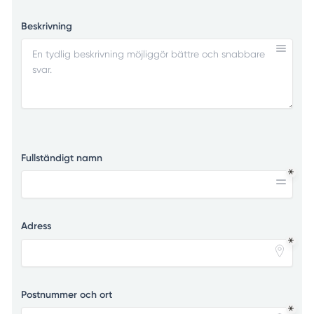
Beskrivning
Fullständigt namn
Adress
Postnummer och ort