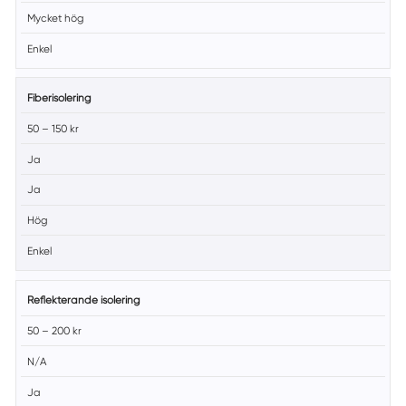
Mycket hög
Enkel
Fiberisolering
50 – 150 kr
Ja
Ja
Hög
Enkel
Reflekterande isolering
50 – 200 kr
N/A
Ja