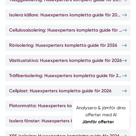
Isolera källare: Husexperters kompletta guide för 2026
Cellulosaisolering: Husexperters kompletta guide för 2026
Rörisolering: Husexperters kompletta guide för 2026
Västkustskiva: Husexperters kompletta guide för 2026
Träfiberisolering: Husexperters kompletta guide för 2026
Cellplast: Husexperters kompletta guide för 2026
Platonmatta: Husexperters kompletta guide för 2026
Analysera & jämför dina
offerter med AI
Isolera fönster: Husexperters kompletta guide för 2026
Jämför offerter