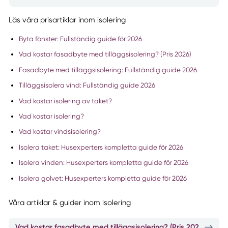
Läs våra prisartiklar inom isolering
Byta fönster: Fullständig guide för 2026
Vad kostar fasadbyte med tilläggsisolering? (Pris 2026)
Fasadbyte med tilläggsisolering: Fullständig guide 2026
Tilläggsisolera vind: Fullständig guide 2026
Vad kostar isolering av taket?
Vad kostar isolering?
Vad kostar vindsisolering?
Isolera taket: Husexperters kompletta guide för 2026
Isolera vinden: Husexperters kompletta guide för 2026
Isolera golvet: Husexperters kompletta guide för 2026
Våra artiklar & guider inom isolering
Vad kostar fasadbyte med tilläggsisolering? (Pris 2026)